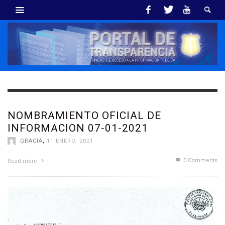
NOMBRAMIENTO OFICIAL DE
INFORMACION 07-01-2021
GRACIA
,
11 ENERO, 2021
0 Comments
Read more