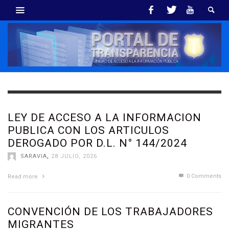
LEY DE ACCESO A LA INFORMACION
PUBLICA CON LOS ARTICULOS
DEROGADO POR D.L. N° 144/2024
SARAVIA
,
28 JULIO, 2026
0 Comments
Read more
CONVENCIÓN DE LOS TRABAJADORES
MIGRANTES