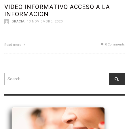
VIDEO INFORMATIVO ACCESO A LA
INFORMACION
GRACIA
,
13 NOVIEMBRE, 2020
0 Comments
Read more