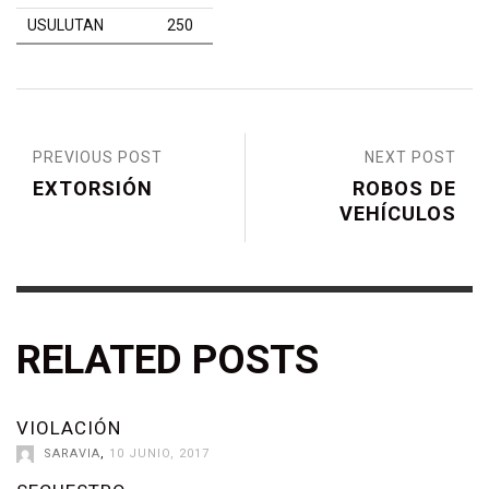
USULUTAN
250
PREVIOUS POST
NEXT POST
EXTORSIÓN
ROBOS DE
VEHÍCULOS
RELATED POSTS
VIOLACIÓN
SARAVIA
,
10 JUNIO, 2017