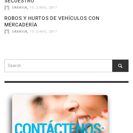
SECUESTRO
SARAVIA
,
10 JUNIO, 2017
ROBOS Y HURTOS DE VEHÍCULOS CON
MERCADERÍA
SARAVIA
,
10 JUNIO, 2017