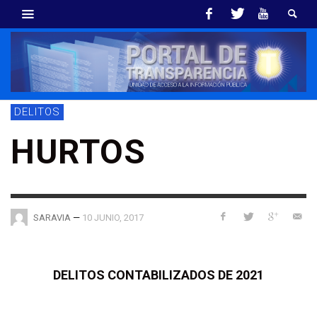
DELITOS
HURTOS
—
10 JUNIO, 2017
SARAVIA
DELITOS CONTABILIZADOS DE 2021