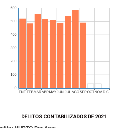
DELITOS CONTABILIZADOS DE 2021