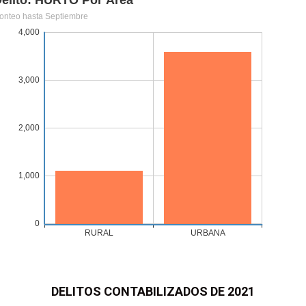
DELITOS CONTABILIZADOS DE 2021