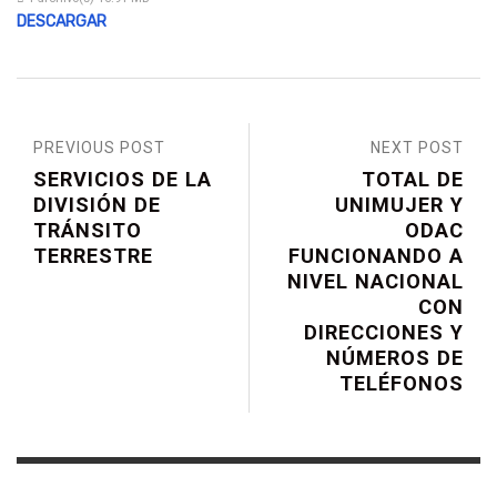
DESCARGAR
PREVIOUS POST
NEXT POST
SERVICIOS DE LA
TOTAL DE
DIVISIÓN DE
UNIMUJER Y
TRÁNSITO
ODAC
TERRESTRE
FUNCIONANDO A
NIVEL NACIONAL
CON
DIRECCIONES Y
NÚMEROS DE
TELÉFONOS