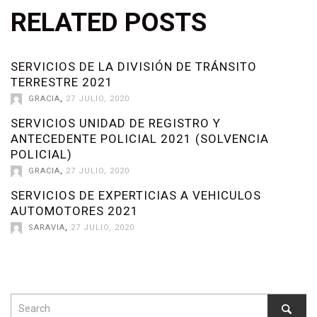
RELATED POSTS
SERVICIOS DE LA DIVISIÓN DE TRÁNSITO
TERRESTRE 2021
GRACIA
,
27 JULIO, 2020
SERVICIOS UNIDAD DE REGISTRO Y
ANTECEDENTE POLICIAL 2021 (SOLVENCIA
POLICIAL)
GRACIA
,
27 JULIO, 2020
SERVICIOS DE EXPERTICIAS A VEHICULOS
AUTOMOTORES 2021
SARAVIA
,
27 JULIO, 2020