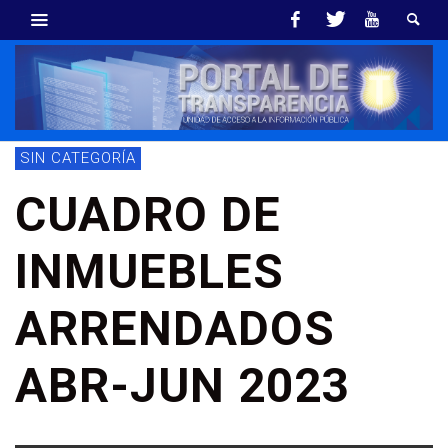
SIN CATEGORÍA
CUADRO DE
INMUEBLES
ARRENDADOS
ABR-JUN 2023