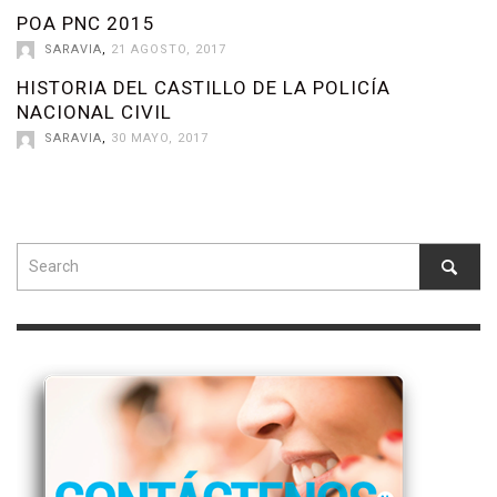
POA PNC 2015
SARAVIA
,
21 AGOSTO, 2017
HISTORIA DEL CASTILLO DE LA POLICÍA
NACIONAL CIVIL
SARAVIA
,
30 MAYO, 2017