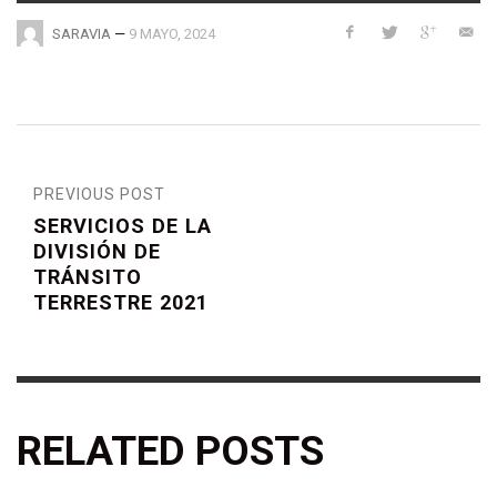
—
9 MAYO, 2024
SARAVIA
PREVIOUS POST
SERVICIOS DE LA
DIVISIÓN DE
TRÁNSITO
TERRESTRE 2021
RELATED POSTS