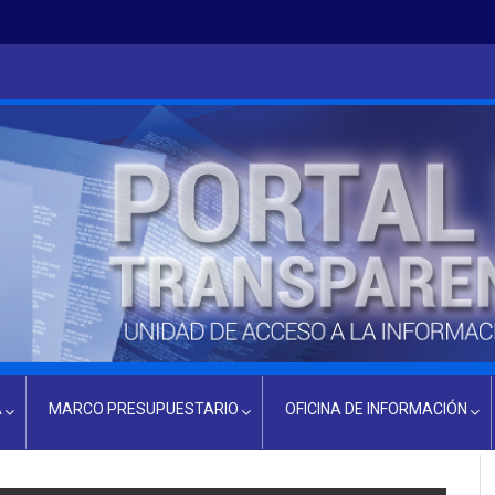
A
MARCO PRESUPUESTARIO
OFICINA DE INFORMACIÓN
PRESUPUESTO ACTUAL
INFORMACIÓN OIR