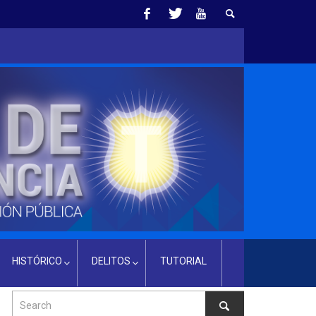
HISTÓRICO
DELITOS
TUTORIAL
MARCO NORMATIVO
EXTORSIÓN