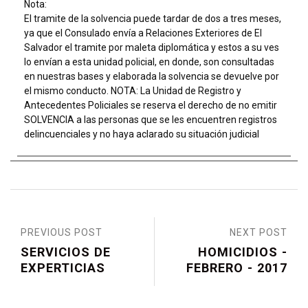
Nota:
El tramite de la solvencia puede tardar de dos a tres meses,
ya que el Consulado envía a Relaciones Exteriores de El
Salvador el tramite por maleta diplomática y estos a su ves
lo envían a esta unidad policial, en donde, son consultadas
en nuestras bases y elaborada la solvencia se devuelve por
el mismo conducto. NOTA: La Unidad de Registro y
Antecedentes Policiales se reserva el derecho de no emitir
SOLVENCIA a las personas que se les encuentren registros
delincuenciales y no haya aclarado su situación judicial
PREVIOUS POST
NEXT POST
SERVICIOS DE
HOMICIDIOS -
EXPERTICIAS
FEBRERO - 2017