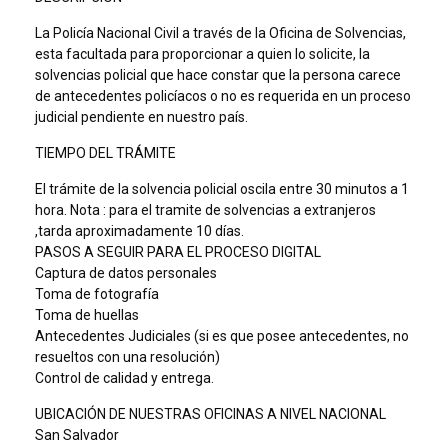
La Policía Nacional Civil a través de la Oficina de Solvencias,
esta facultada para proporcionar a quien lo solicite, la
solvencias policial que hace constar que la persona carece
de antecedentes policíacos o no es requerida en un proceso
judicial pendiente en nuestro país.
TIEMPO DEL TRÁMITE
El trámite de la solvencia policial oscila entre 30 minutos a 1
hora. Nota : para el tramite de solvencias a extranjeros
,tarda aproximadamente 10 días.
PASOS A SEGUIR PARA EL PROCESO DIGITAL
Captura de datos personales
Toma de fotografía
Toma de huellas
Antecedentes Judiciales (si es que posee antecedentes, no
resueltos con una resolución)
Control de calidad y entrega.
UBICACIÓN DE NUESTRAS OFICINAS A NIVEL NACIONAL
San Salvador