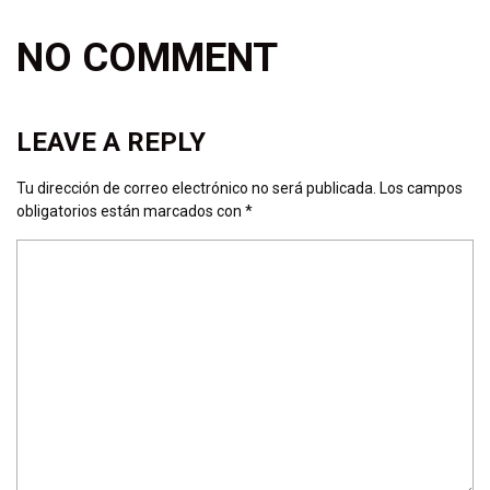
NO COMMENT
LEAVE A REPLY
Tu dirección de correo electrónico no será publicada.
Los campos
obligatorios están marcados con
*