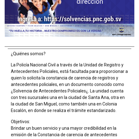
¿Quiénes somos?
La Policía Nacional Civil a través de la Unidad de Registro y
Antecedentes Policiales, está facultada para proporcionar a
quien lo solicita la constancia de carencia de registros y
antecedentes policiales, en un documento conocido como
¿Solvencia de Antecedentes Policiales¿. La unidad cuenta
con tres sucursales una en la ciudad de Santa Ana, otra en
la ciudad de San Miguel, como también una en Colonia
Escalón, en donde se realiza el trámite estandarizado.
Objetivos:
Brindar un buen servicio y una mayor credibilidad en la
emisión de la Constancia de carencia de antecedentes