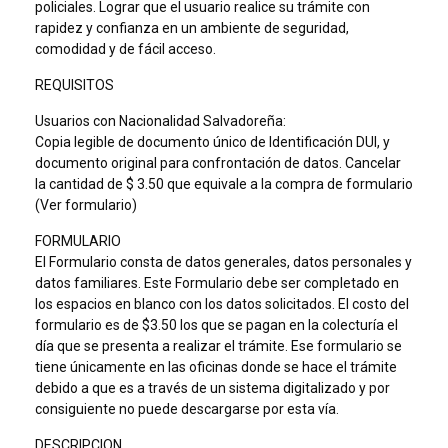
policiales. Lograr que el usuario realice su trámite con
rapidez y confianza en un ambiente de seguridad,
comodidad y de fácil acceso.
REQUISITOS
Usuarios con Nacionalidad Salvadoreña:
Copia legible de documento único de Identificación DUI, y
documento original para confrontación de datos. Cancelar
la cantidad de $ 3.50 que equivale a la compra de formulario
(Ver formulario)
FORMULARIO
El Formulario consta de datos generales, datos personales y
datos familiares. Este Formulario debe ser completado en
los espacios en blanco con los datos solicitados. El costo del
formulario es de $3.50 los que se pagan en la colecturía el
día que se presenta a realizar el trámite. Ese formulario se
tiene únicamente en las oficinas donde se hace el trámite
debido a que es a través de un sistema digitalizado y por
consiguiente no puede descargarse por esta vía.
DESCRIPCION