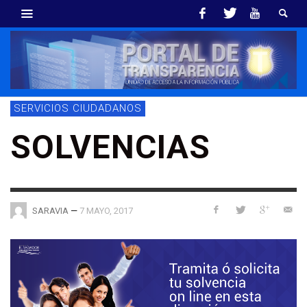
SERVICIOS CIUDADANOS
SOLVENCIAS
—
7 MAYO, 2017
SARAVIA