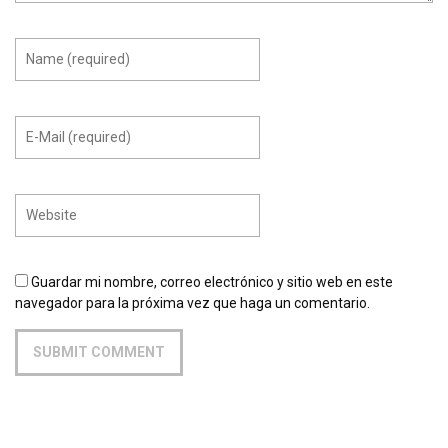
Guardar mi nombre, correo electrónico y sitio web en este
navegador para la próxima vez que haga un comentario.