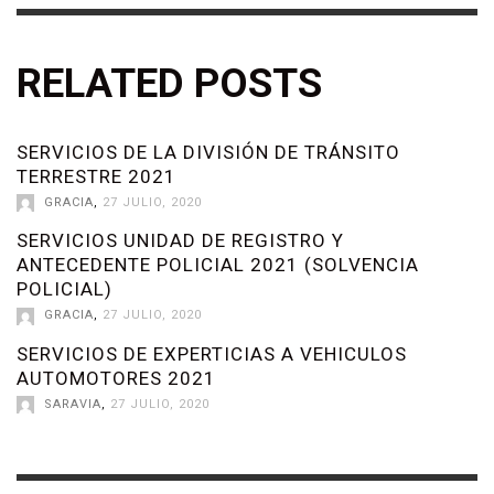
RELATED POSTS
SERVICIOS DE LA DIVISIÓN DE TRÁNSITO
TERRESTRE 2021
GRACIA
,
27 JULIO, 2020
SERVICIOS UNIDAD DE REGISTRO Y
ANTECEDENTE POLICIAL 2021 (SOLVENCIA
POLICIAL)
GRACIA
,
27 JULIO, 2020
SERVICIOS DE EXPERTICIAS A VEHICULOS
AUTOMOTORES 2021
SARAVIA
,
27 JULIO, 2020