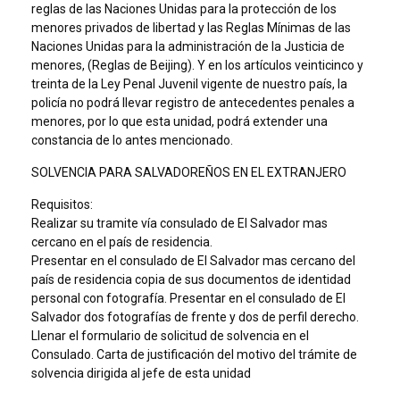
reglas de las Naciones Unidas para la protección de los
menores privados de libertad y las Reglas Mínimas de las
Naciones Unidas para la administración de la Justicia de
menores, (Reglas de Beijing). Y en los artículos veinticinco y
treinta de la Ley Penal Juvenil vigente de nuestro país, la
policía no podrá llevar registro de antecedentes penales a
menores, por lo que esta unidad, podrá extender una
constancia de lo antes mencionado.
SOLVENCIA PARA SALVADOREÑOS EN EL EXTRANJERO
Requisitos:
Realizar su tramite vía consulado de El Salvador mas
cercano en el país de residencia.
Presentar en el consulado de El Salvador mas cercano del
país de residencia copia de sus documentos de identidad
personal con fotografía. Presentar en el consulado de El
Salvador dos fotografías de frente y dos de perfil derecho.
Llenar el formulario de solicitud de solvencia en el
Consulado. Carta de justificación del motivo del trámite de
solvencia dirigida al jefe de esta unidad