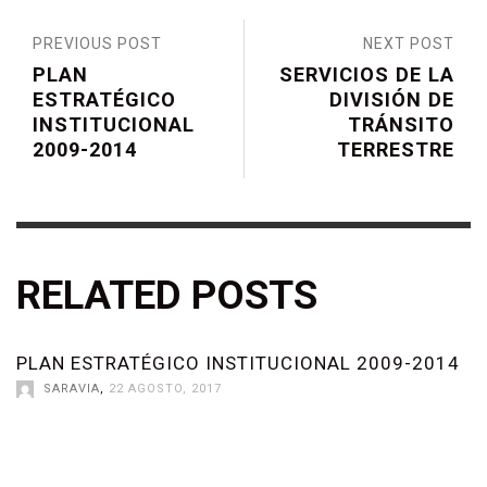
PREVIOUS POST
NEXT POST
PLAN
SERVICIOS DE LA
ESTRATÉGICO
DIVISIÓN DE
INSTITUCIONAL
TRÁNSITO
2009-2014
TERRESTRE
RELATED POSTS
PLAN ESTRATÉGICO INSTITUCIONAL 2009-2014
SARAVIA
,
22 AGOSTO, 2017