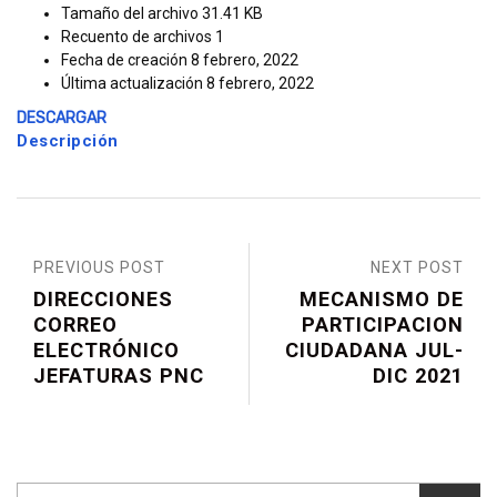
Tamaño del archivo
31.41 KB
Recuento de archivos
1
Fecha de creación
8 febrero, 2022
Última actualización
8 febrero, 2022
DESCARGAR
Descripción
PREVIOUS POST
NEXT POST
DIRECCIONES
MECANISMO DE
CORREO
PARTICIPACION
ELECTRÓNICO
CIUDADANA JUL-
JEFATURAS PNC
DIC 2021