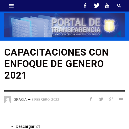
CAPACITACIONES CON
ENFOQUE DE GENERO
2021
—
8 FEBRERO, 2022
GRACIA
Descargar
24