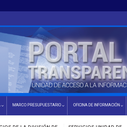
A
MARCO PRESUPUESTARIO
OFICINA DE INFORMACIÓN
PRESUPUESTO ACTUAL
INFORMACIÓN OIR
SERVICIOS UNIDAD DE
SERVICIOS DE EXP