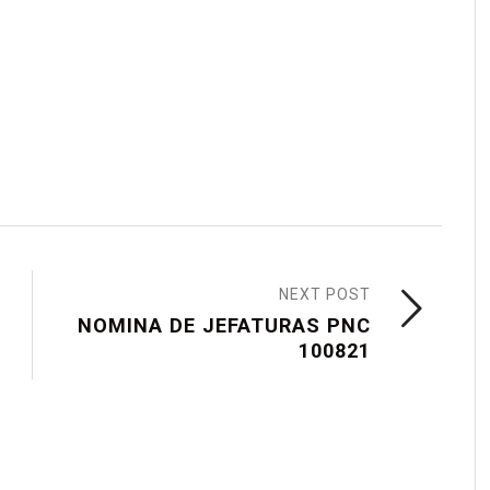
NEXT POST
NOMINA DE JEFATURAS PNC
100821