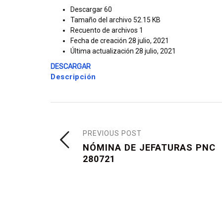
Descargar
60
Tamaño del archivo
52.15 KB
Recuento de archivos
1
Fecha de creación
28 julio, 2021
Última actualización
28 julio, 2021
DESCARGAR
Descripción
PREVIOUS POST
NÓMINA DE JEFATURAS PNC
280721