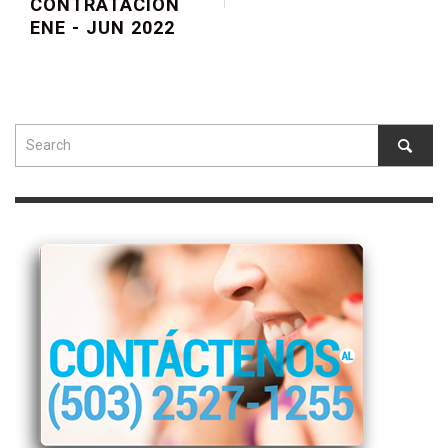
CONTRATACION
ENE - JUN 2022