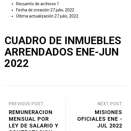
Recuento de archivos
1
Fecha de creación
27 julio, 2022
Última actualización
27 julio, 2022
CUADRO DE INMUEBLES
ARRENDADOS ENE-JUN
2022
PREVIOUS POST
NEXT POST
REMUNERACION
MISIONES
MENSUAL POR
OFICIALES ENE -
LEY DE SALARIO Y
JUL 2022