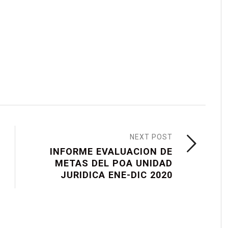
NEXT POST
INFORME EVALUACION DE
METAS DEL POA UNIDAD
JURIDICA ENE-DIC 2020