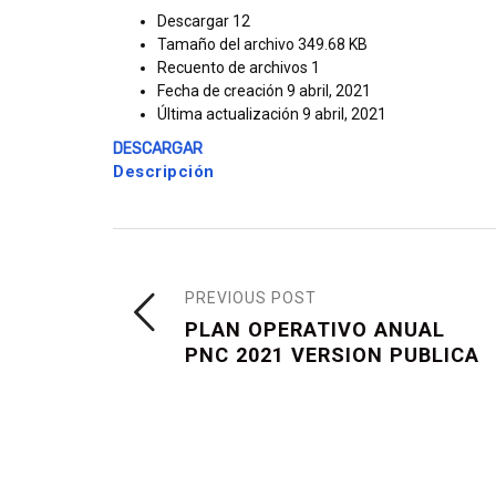
Descargar
12
Tamaño del archivo
349.68 KB
Recuento de archivos
1
Fecha de creación
9 abril, 2021
Última actualización
9 abril, 2021
DESCARGAR
Descripción
PREVIOUS POST
PLAN OPERATIVO ANUAL
PNC 2021 VERSION PUBLICA