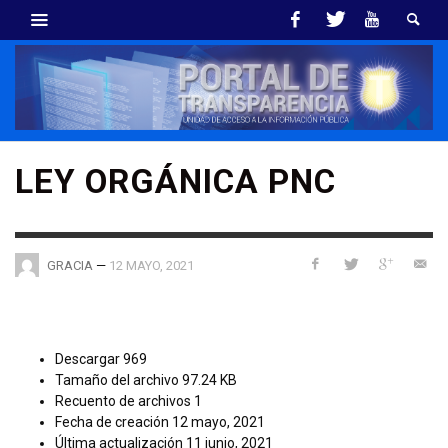
LEY ORGÁNICA PNC
—
12 MAYO, 2021
GRACIA
Descargar
969
Tamaño del archivo
97.24 KB
Recuento de archivos
1
Fecha de creación
12 mayo, 2021
Última actualización
11 junio, 2021