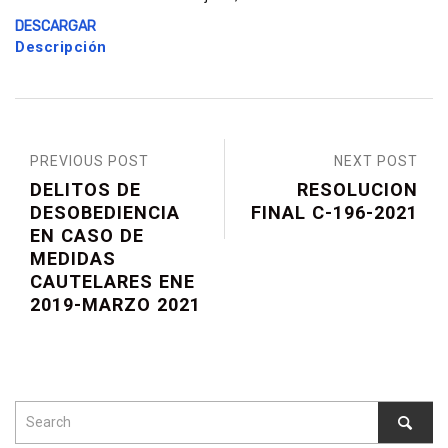
DESCARGAR
Descripción
PREVIOUS POST
NEXT POST
DELITOS DE
RESOLUCION
DESOBEDIENCIA
FINAL C-196-2021
EN CASO DE
MEDIDAS
CAUTELARES ENE
2019-MARZO 2021