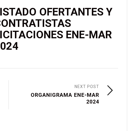
ISTADO OFERTANTES Y
CONTRATISTAS
ICITACIONES ENE-MAR
024
NEXT POST
ORGANIGRAMA ENE-MAR
2024