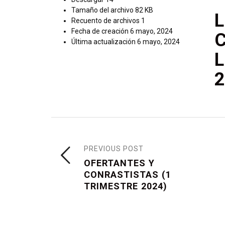
Tamaño del archivo
82 KB
L
Recuento de archivos
1
Fecha de creación
6 mayo, 2024
Última actualización
6 mayo, 2024
L
2
PREVIOUS POST
OFERTANTES Y
CONRASTISTAS (1
TRIMESTRE 2024)