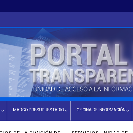
A
MARCO PRESUPUESTARIO
OFICINA DE INFORMACIÓN
PRESUPUESTO ACTUAL
INFORMACIÓN OIR
ICIOS UNIDAD DE
SERVICIOS DE EXPERTI