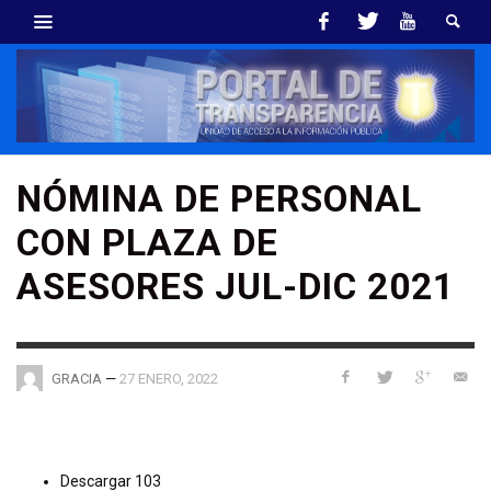
NÓMINA DE PERSONAL
CON PLAZA DE
ASESORES JUL-DIC 2021
—
27 ENERO, 2022
GRACIA
Descargar
103