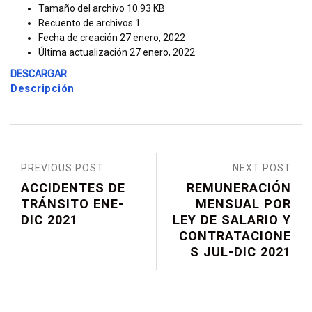
Tamaño del archivo
10.93 KB
Recuento de archivos
1
Fecha de creación
27 enero, 2022
Última actualización
27 enero, 2022
DESCARGAR
Descripción
PREVIOUS POST
NEXT POST
ACCIDENTES DE
REMUNERACIÓN
TRÁNSITO ENE-
MENSUAL POR
DIC 2021
LEY DE SALARIO Y
CONTRATACIONE
S JUL-DIC 2021