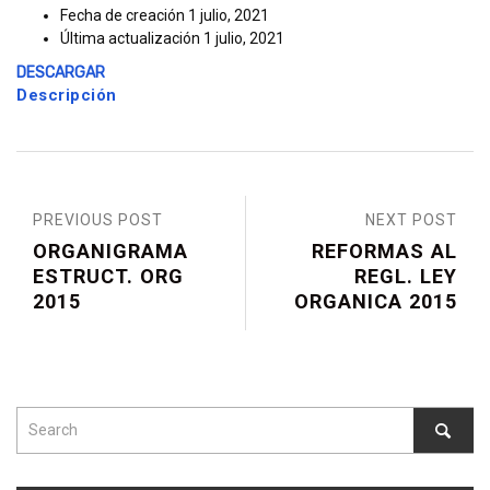
Fecha de creación
1 julio, 2021
Última actualización
1 julio, 2021
DESCARGAR
Descripción
PREVIOUS POST
NEXT POST
ORGANIGRAMA
REFORMAS AL
ESTRUCT. ORG
REGL. LEY
2015
ORGANICA 2015