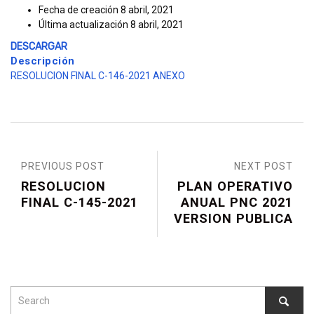
Fecha de creación
8 abril, 2021
Última actualización
8 abril, 2021
DESCARGAR
Descripción
RESOLUCION FINAL C-146-2021 ANEXO
PREVIOUS POST
NEXT POST
RESOLUCION
PLAN OPERATIVO
FINAL C-145-2021
ANUAL PNC 2021
VERSION PUBLICA