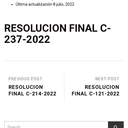
Última actualización
8 julio, 2022
RESOLUCION FINAL C-
237-2022
PREVIOUS POST
NEXT POST
RESOLUCION
RESOLUCION
FINAL C-214-2022
FINAL C-121-2022