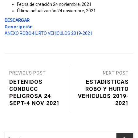
Fecha de creación
24 noviembre, 2021
Última actualización
24 noviembre, 2021
DESCARGAR
Descripción
ANEXO ROBO-HURTO VEHICULOS 2019-2021
PREVIOUS POST
NEXT POST
DETENIDOS
ESTADISTICAS
CONDUCC
ROBO Y HURTO
PELIGROSA 24
VEHICULOS 2019-
SEPT-4 NOV 2021
2021