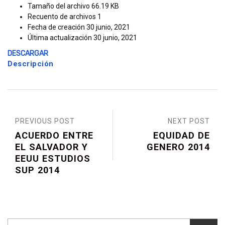
Tamaño del archivo
66.19 KB
Recuento de archivos
1
Fecha de creación
30 junio, 2021
Última actualización
30 junio, 2021
DESCARGAR
Descripción
PREVIOUS POST
NEXT POST
ACUERDO ENTRE
EQUIDAD DE
EL SALVADOR Y
GENERO 2014
EEUU ESTUDIOS
SUP 2014