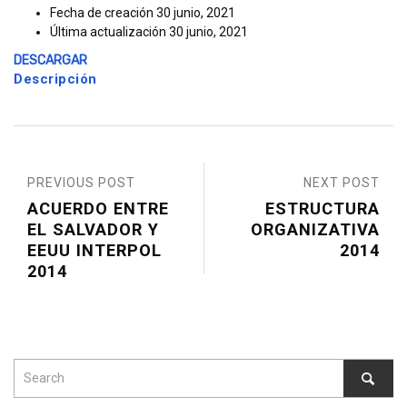
Fecha de creación
30 junio, 2021
Última actualización
30 junio, 2021
DESCARGAR
Descripción
PREVIOUS POST
NEXT POST
ACUERDO ENTRE
ESTRUCTURA
EL SALVADOR Y
ORGANIZATIVA
EEUU INTERPOL
2014
2014